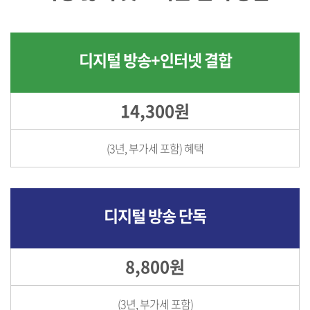
디지털 방송+인터넷 결합
14,300원
(3년, 부가세 포함) 혜택
디지털 방송 단독
8,800원
(3년, 부가세 포함)