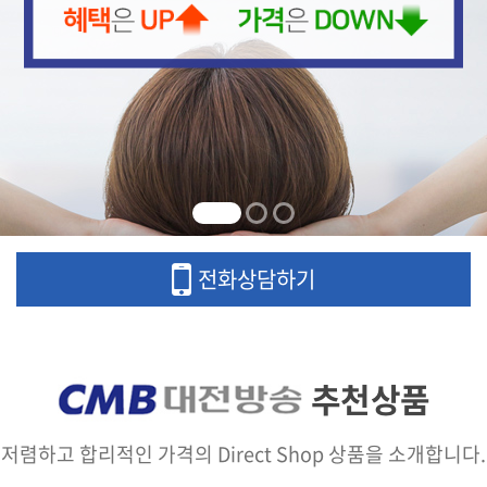
전화상담하기
추천상품
저렴하고 합리적인 가격의 Direct Shop 상품을 소개합니다.