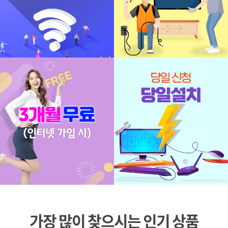
가장 많이 찾으시는 인기 상품