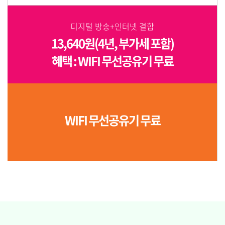
디지털 방송+인터넷 결합
13,640원(4년, 부가세 포함)
혜택 : WIFI 무선공유기 무료
WIFI 무선공유기 무료