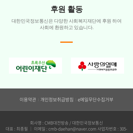
후원 활동
대한민국정보통신은 다양한 사회복지재단에 후원 하여
사회에 환원하고 있습니다.
이용약관
개인정보취급방침
e메일무단수집거부
회사명 : CMB대전방송 / 대한민국정보통신
대표 : 최종필
｜
이메일 : cmb-daehan@naver.com
사업자번호 : 305-