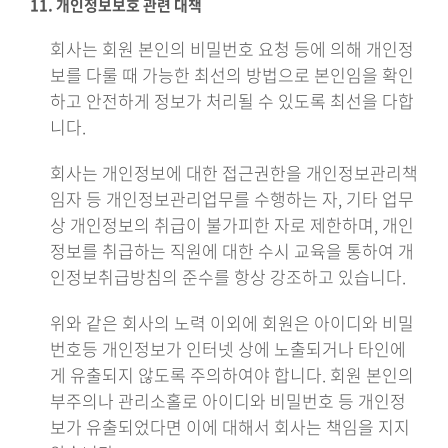
11. 개인정보보호 관련 대책
회사는 회원 본인의 비밀번호 요청 등에 의해 개인정
보를 다룰 때 가능한 최선의 방법으로 본인임을 확인
하고 안전하게 정보가 처리될 수 있도록 최선을 다합
니다.
회사는 개인정보에 대한 접근권한을 개인정보관리책
임자 등 개인정보관리업무를 수행하는 자, 기타 업무
상 개인정보의 취급이 불가피한 자로 제한하며, 개인
정보를 취급하는 직원에 대한 수시 교육을 통하여 개
인정보취급방침의 준수를 항상 강조하고 있습니다.
위와 같은 회사의 노력 이외에 회원은 아이디와 비밀
번호등 개인정보가 인터넷 상에 노출되거나 타인에
게 유출되지 않도록 주의하여야 합니다. 회원 본인의
부주의나 관리소홀로 아이디와 비밀번호 등 개인정
보가 유출되었다면 이에 대해서 회사는 책임을 지지