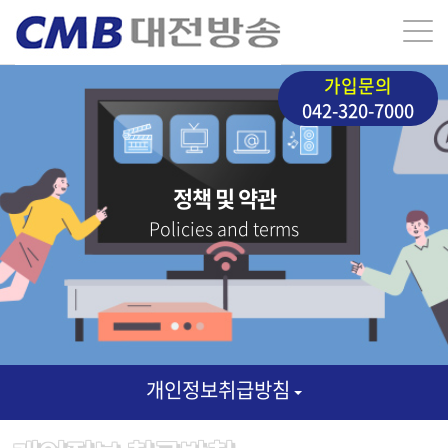
가입문의
042-320-7000
정책 및 약관
Policies and terms
개인정보취급방침