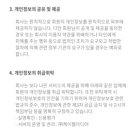
3. 개인정보의 공유 및 제공
회사는 원칙적으로 회원의 개인정보를 원칙적으로 외부에
제공하지 않습니다. 다만 회원님이 공개 및 제공을 동의한
경우 또는 회사의 이용자 약관을 위배하거나 타인에게
피해를 주는 행위 등으로 법적인 조치가 요구되고 적법한
절차에 의해 관련 정부 기관의 요구가 있을 경우는 예외로
합니다.
4. 개인정보의 취급위탁
회사는 보다 나은 서비스의 제공을 위해 아래와 같은 업체에
회원의 개인정보를 취급 위탁합니다. 또한 위탁계약 시
개인정보보호의 안전을 기하기 위하여 개인정보보호 관련
법규의 준수, 개인정보에 관한 제3자 공급 금지 및 사고시의
책임부담 등을 명확히 규정하고 있습니다.
- 실명확인 : 신용평가
- 서버의 운영 및 관리 : ㈜케이웹미디어