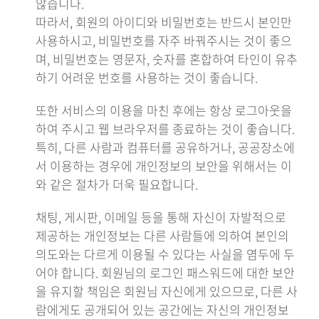
않습니다.
따라서, 회원의 아이디와 비밀번호는 반드시 본인만
사용하시고, 비밀번호를 자주 바꿔주시는 것이 좋으
며, 비밀번호는 영문자, 숫자를 혼합하여 타인이 유추
하기 어려운 번호를 사용하는 것이 좋습니다.
또한 서비스의 이용을 마친 후에는 항상 로그아웃을
하여 주시고 웹 브라우저를 종료하는 것이 좋습니다.
특히, 다른 사람과 컴퓨터를 공유하거나, 공공장소에
서 이용하는 경우에 개인정보의 보안을 위해서는 이
와 같은 절차가 더욱 필요합니다.
채팅, 게시판, 이메일 등을 통해 자신이 자발적으로
제공하는 개인정보는 다른 사람들에 의하여 본인의
의도와는 다르게 이용될 수 있다는 사실을 염두에 두
어야 합니다. 회원님의 로그인 패스워드에 대한 보안
을 유지할 책임은 회원님 자신에게 있으므로, 다른 사
람에게도 공개되어 있는 공간에는 자신의 개인정보