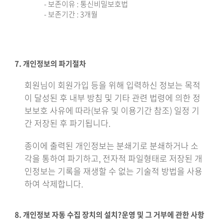
- 보존이유 : 통신비밀보호법
- 보존기간 : 3개월
7. 개인정보의 파기절차
회원님이 회원가입 등을 위해 입력하신 정보는 목적
이 달성된 후 내부 방침 및 기타 관련 법령에 의한 정
보보호 사유에 따라(보유 및 이용기간 참조) 일정 기
간 저장된 후 파기됩니다.
종이에 출력된 개인정보는 분쇄기로 분쇄하거나 소
각을 통하여 파기하고, 전자적 파일형태로 저장된 개
인정보는 기록을 재생할 수 없는 기술적 방법을 사용
하여 삭제합니다.
8. 개인정보 자동 수집 장치의 설치?운영 및 그 거부에 관한 사항