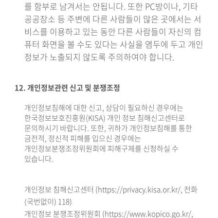
를 함부로 남겨서는 안됩니다. 또한 PC방이나, 기타
공공장소 등 주변에 다른 사람들이 많은 곳에서는 서
비스를 이용하고 있는 동안 다른 사람들이 자신의 컴
퓨터 화면을 볼 수도 있다는 사실을 염두에 두고 개인
정보가 노출되지 않도록 주의하여야 합니다.
12. 개인정보관련 신고 및 분쟁조정
개인정보침해에 대한 신고, 상담이 필요하신 경우에는
한국정보보호진흥원(KISA) 개인 정보 침해신고센터로
문의하시기 바랍니다. 또한, 귀하가 개인정보침해를 통한
금전적, 정신적 피해를 입으신 경우에는
개인정보분쟁조정위원회에 피해구제를 신청하실 수
있습니다.
개인정보 침해신고센터 (https://privacy.kisa.or.kr/, 전화
(국번없이) 118)
개인정보 분쟁조정위원회 (https://www.kopico.go.kr/,