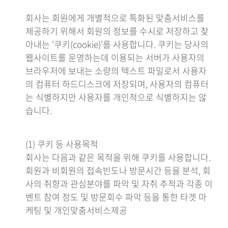
회사는 회원에게 개별적으로 특화된 맞춤서비스를
제공하기 위해서 회원의 정보를 수시로 저장하고 찾
아내는 '쿠키(cookie)'를 사용합니다. 쿠키는 당사의
웹사이트를 운영하는데 이용되는 서버가 사용자의
브라우저에 보내는 소량의 텍스트 파일로서 사용자
의 컴퓨터 하드디스크에 저장되며, 사용자의 컴퓨터
는 식별하지만 사용자를 개인적으로 식별하지는 않
습니다.
(1) 쿠키 등 사용목적
회사는 다음과 같은 목적을 위해 쿠키를 사용합니다.
회원과 비회원의 접속빈도나 방문시간 등을 분석, 회
사의 취향과 관심분야를 파악 및 자취 추적과 각종 이
벤트 참여 정도 및 방문회수 파악 등을 통한 타겟 마
케팅 및 개인맞춤서비스제공