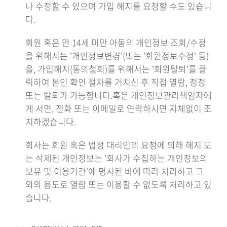
나 수정할 수 있으며 가입 해지를 요청할 수도 있습니
다.
회원 혹은 만 14세 미만 아동의 개인정보 조회/수정
을 위해서는 '개인정보변경'(또는 '회원정보수정' 등)
을, 가입해지(동의철회)를 위해서는 '회원탈퇴'를 클
릭하여 본인 확인 절차를 거치신 후 직접 열람, 정정
또는 탈퇴가 가능합니다.혹은 개인정보관리책임자에
게 서면, 전화 또는 이메일로 연락하시면 지체없이 조
치하겠습니다.
회사는 회원 혹은 법정 대리인의 요청에 의해 해지 또
는 삭제된 개인정보는 '회사가 수집하는 개인정보의
보유 및 이용기간'에 명시된 바에 따라 처리하고 그
외의 용도로 열람 또는 이용할 수 없도록 처리하고 있
습니다.