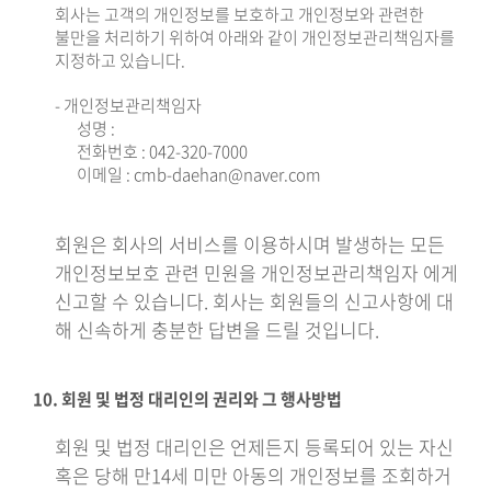
회사는 고객의 개인정보를 보호하고 개인정보와 관련한
불만을 처리하기 위하여 아래와 같이 개인정보관리책임자를
지정하고 있습니다.
- 개인정보관리책임자
성명 :
전화번호 : 042-320-7000
이메일 : cmb-daehan@naver.com
회원은 회사의 서비스를 이용하시며 발생하는 모든
개인정보보호 관련 민원을 개인정보관리책임자 에게
신고할 수 있습니다. 회사는 회원들의 신고사항에 대
해 신속하게 충분한 답변을 드릴 것입니다.
10. 회원 및 법정 대리인의 권리와 그 행사방법
회원 및 법정 대리인은 언제든지 등록되어 있는 자신
혹은 당해 만14세 미만 아동의 개인정보를 조회하거