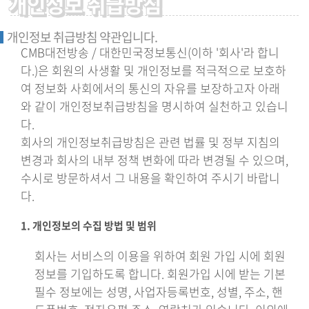
개인정보 취급방침
개인정보 취급방침 약관입니다.
CMB대전방송 / 대한민국정보통신(이하 '회사'라 합니
다.)은 회원의 사생활 및 개인정보를 적극적으로 보호하
여 정보화 사회에서의 통신의 자유를 보장하고자 아래
와 같이 개인정보취급방침을 명시하여 실천하고 있습니
다.
회사의 개인정보취급방침은 관련 법률 및 정부 지침의
변경과 회사의 내부 정책 변화에 따라 변경될 수 있으며,
수시로 방문하셔서 그 내용을 확인하여 주시기 바랍니
다.
1. 개인정보의 수집 방법 및 범위
회사는 서비스의 이용을 위하여 회원 가입 시에 회원
정보를 기입하도록 합니다. 회원가입 시에 받는 기본
필수 정보에는 성명, 사업자등록번호, 성별, 주소, 핸