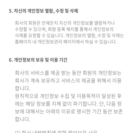
5. 자신의 개인정보 열람, 수정 및 삭제
회사의 회원은 언제든지 자신의 개인정보를 열람하거나
수정할 수 있으며, 회원 등록 해지를 통해서 개인정보의
삭제를 요청할 수 있습니다. 개인정보의 열람, 수정 및 삭제는
홈페이지 내 개인정보관리 페이지에서 하실 수 있습니다.
6. 개인정보의 보유 및 이용 기간
회사의 서비스를 제공 받는 동안 회원의 개인정보는
회사가 계속 보유하고 서비스의 제공을 위해서 이용
합니다.
원칙적으로 개인정보 수집 및 이용목적이 달성된 후
에는 해당 정보를 지체 없이 파기합니다. 단, 다음 정
보에 대해서는 아래의 이유로 명시한 기간 동안 보존
합니다.
(1) 회사 내부방침에 의한 정보보유 사유