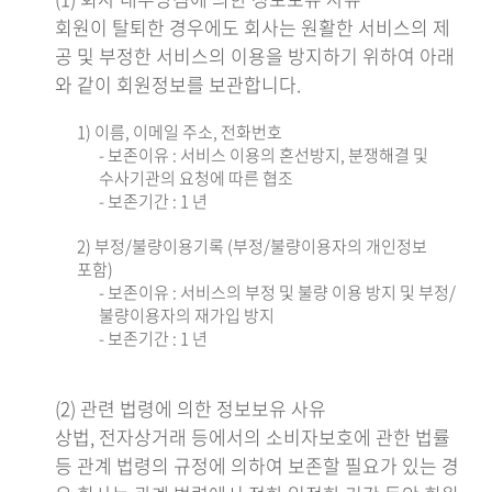
회원이 탈퇴한 경우에도 회사는 원활한 서비스의 제
공 및 부정한 서비스의 이용을 방지하기 위하여 아래
와 같이 회원정보를 보관합니다.
1) 이름, 이메일 주소, 전화번호
- 보존이유 : 서비스 이용의 혼선방지, 분쟁해결 및
수사기관의 요청에 따른 협조
- 보존기간 : 1 년
2) 부정/불량이용기록 (부정/불량이용자의 개인정보
포함)
- 보존이유 : 서비스의 부정 및 불량 이용 방지 및 부정/
불량이용자의 재가입 방지
- 보존기간 : 1 년
(2) 관련 법령에 의한 정보보유 사유
상법, 전자상거래 등에서의 소비자보호에 관한 법률
등 관계 법령의 규정에 의하여 보존할 필요가 있는 경