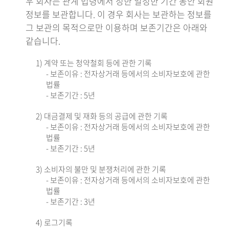
우 회사는 관계 법령에서 정한 일정한 기간 동안 회원
정보를 보관합니다. 이 경우 회사는 보관하는 정보를
그 보관의 목적으로만 이용하며 보존기간은 아래와
같습니다.
1) 계약 또는 청약철회 등에 관한 기록
- 보존이유 : 전자상거래 등에서의 소비자보호에 관한
법률
- 보존기간 : 5년
2) 대금결제 및 재화 등의 공급에 관한 기록
- 보존이유 : 전자상거래 등에서의 소비자보호에 관한
법률
- 보존기간 : 5년
3) 소비자의 불만 및 분쟁처리에 관한 기록
- 보존이유 : 전자상거래 등에서의 소비자보호에 관한
법률
- 보존기간 : 3년
4) 로그기록