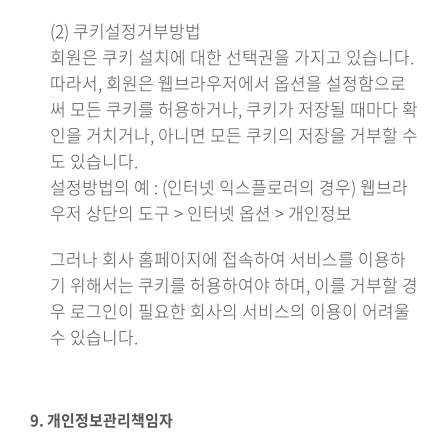
(2) 쿠키설정거부방법
회원은 쿠키 설치에 대한 선택권을 가지고 있습니다.
따라서, 회원은 웹브라우저에서 옵션을 설정함으로
써 모든 쿠키를 허용하거나, 쿠키가 저장될 때마다 확
인을 거치거나, 아니면 모든 쿠키의 저장을 거부할 수
도 있습니다.
설정방법의 예 : (인터넷 익스플로러의 경우) 웹브라
우저 상단의 도구 > 인터넷 옵션 > 개인정보
그러나 회사 홈페이지에 접속하여 서비스를 이용하
기 위해서는 쿠키를 허용하여야 하며, 이를 거부할 경
우 로그인이 필요한 회사의 서비스의 이용이 어려울
수 있습니다.
9. 개인정보관리책임자