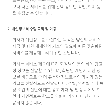
드폰번호, 전자우편 주소, 연락처가 있습니다. 이외에
보다 나은 서비스를 위해 선택 정보인 직업, 취미 등
을 수집할 수 있습니다.
2. 개인정보의 수집 목적 및 이용
회사가 개인정보를 수집하는 목적은 양질의 서비스
제공 및 회원 개개인의 기호와 필요에 따른 맞춤화된
서비스를 제공해드리기 위한 것입니다.
회사는 서비스 제공에 따라 회원님의 동의 하에 광고
성 정보를 전달할 수 있으며, 회원님 개인에 대한 정
보를 바탕으로 좀 더 유용한 정보로서의 가치가 있는
광고를 선별적으로 전달됩니다. 성별, 연령별 기타 특
정 조건의 집단에 대한 광고 게재 및 발송 시에도 회
원의 개인정보는 광고를 의뢰한 개인이나 단체에 제
공되지 않습니다.